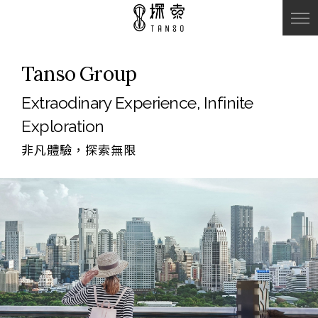
Tanso Group
Extraodinary Experience, Infinite
Exploration
非凡體驗，探索無限