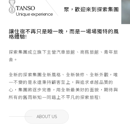
TANSO
聚，歡迎來到探索集團
Unique experience
讓住宿不再只是睡一晚，而是一場場獨特的風
格體驗!
探索集團成立旗下主營汽車旅館、商務旅館、青年旅
舍。
全新的探索集團全新風格、全新裝修、全新外觀，唯
一不變的是永遠秉持顧客至上，與追求卓越品質的
心，集團將逐步完善，用全新最美好的面貌，期待與
所有的舊雨新知一同踏上不平凡的探索旅程!
ABOUT US