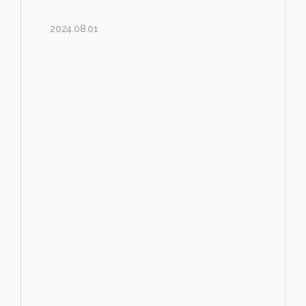
2024.08.01