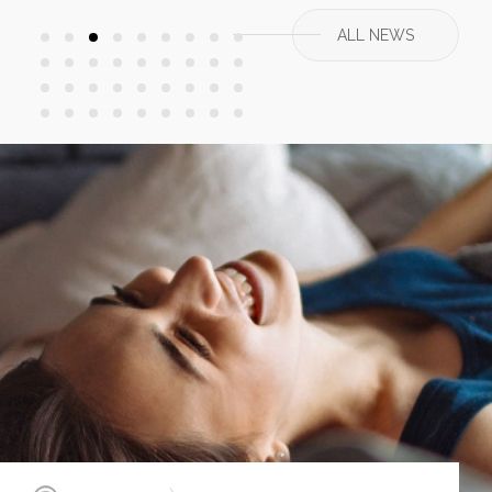
ALL NEWS