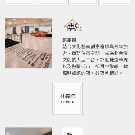
趣旅館
結合文化藝術創意體驗與青年旅
舍、商務住宿空間，成為北台灣
文創的大型平台，鄰近捷運幹線
以及熱鬧街市，卻鬧中取靜，林
森趣旅館的夜，愈夜愈精彩。
林森館
LINSEN